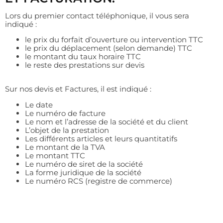
Lors du premier contact téléphonique, il vous sera
indiqué :
le prix du forfait d’ouverture ou intervention TTC
le prix du déplacement (selon demande) TTC
le montant du taux horaire TTC
le reste des prestations sur devis
Sur nos devis et Factures, il est indiqué :
Le date
Le numéro de facture
Le nom et l’adresse de la société et du client
L’objet de la prestation
Les différents articles et leurs quantitatifs
Le montant de la TVA
Le montant TTC
Le numéro de siret de la société
La forme juridique de la société
Le numéro RCS (registre de commerce)