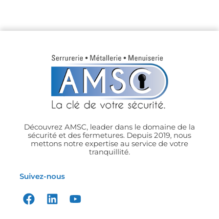
Découvrez AMSC, leader dans le domaine de la
sécurité et des fermetures. Depuis 2019, nous
mettons notre expertise au service de votre
tranquillité.
Suivez-nous