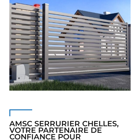
AMSC SERRURIER CHELLES,
VOTRE PARTENAIRE DE
CONFIANCE POUR