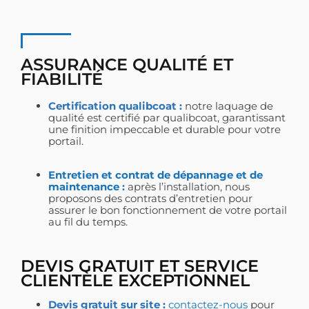
ASSURANCE QUALITÉ ET
FIABILITÉ
Certification qualibcoat :
notre laquage de
qualité est certifié par qualibcoat, garantissant
une finition impeccable et durable pour votre
portail.
Entretien et contrat de dépannage et de
maintenance
:
après l’installation, nous
proposons des contrats d’entretien pour
assurer le bon fonctionnement de votre portail
au fil du temps.
DEVIS GRATUIT ET SERVICE
CLIENTÈLE EXCEPTIONNEL
Devis gratuit sur site :
contactez-nous
pour