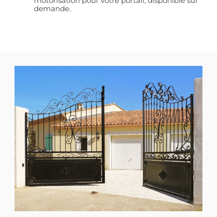
motorisation pour votre portail, disponible sur
demande.