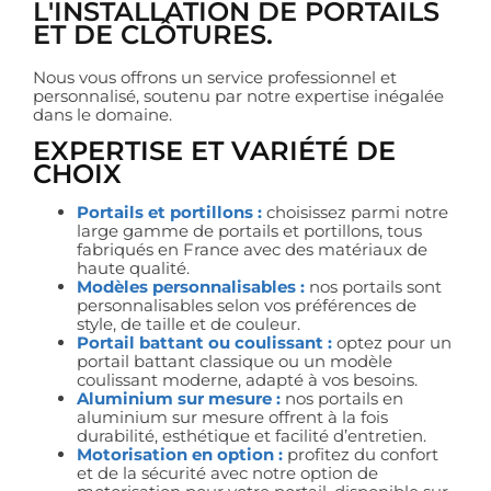
L'INSTALLATION DE PORTAILS
ET DE CLÔTURES.
Nous vous offrons un service professionnel et
personnalisé, soutenu par notre expertise inégalée
dans le domaine.
EXPERTISE ET VARIÉTÉ DE
CHOIX
Portails et portillons :
choisissez parmi notre
large gamme de portails et portillons, tous
fabriqués en France avec des matériaux de
haute qualité.
Modèles personnalisables :
nos portails sont
personnalisables selon vos préférences de
style, de taille et de couleur.
Portail battant ou coulissant :
optez pour un
portail battant classique ou un modèle
coulissant moderne, adapté à vos besoins.
Aluminium sur mesure :
nos portails en
aluminium sur mesure offrent à la fois
durabilité, esthétique et facilité d’entretien.
Motorisation en option :
profitez du confort
et de la sécurité avec notre option de