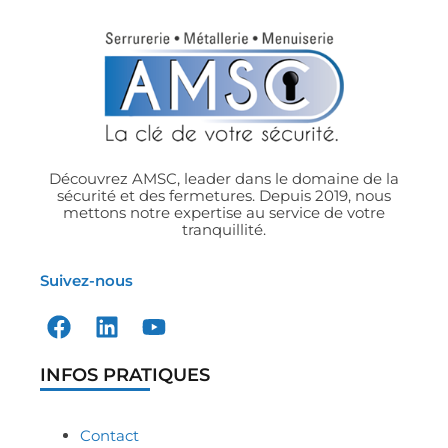
Découvrez AMSC, leader dans le domaine de la
sécurité et des fermetures. Depuis 2019, nous
mettons notre expertise au service de votre
tranquillité.
Suivez-nous
INFOS PRATIQUES
Contact