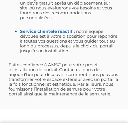
un devis gratuit après un déplacement sur
site, où nous évaluerons vos besoins et vous
fournirons des recommandations
personnalisées.
Service clientèle réactif :
notre équipe
dévouée est à votre disposition pour répondre
à toutes vos questions et vous guider tout au
long du processus, depuis le choix du portail
jusqu’à son installation.
Faites confiance à AMSC pour votre projet
d’installation de portail. Contactez-nous dès
aujourd’hui pour découvrir comment nous pouvons
transformer votre espace extérieur avec un portail à
la fois fonctionnel et esthétique. Par ailleurs, nous
fournissons l’installation de serrure pour votre
portail ainsi que la maintenance de la serrurerie.